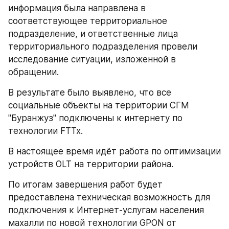
информация была направлена в 
соответствующее территориальное 
подразделение, и ответственные лица 
территориального подразделения провели 
исследование ситуации, изложенной в 
обращении. 
В результате было выявлено, что все 
социальные объекты на территории СГМ 
"Буранжуз" подключены к интернету по 
технологии FTTx.
В настоящее время идёт работа по оптимизации 
устройств OLT на территории района.
По итогам завершения работ будет 
предоставлена техническая возможность для 
подключения к Интернет-услугам населения 
махалли по новой технологии GPON от 