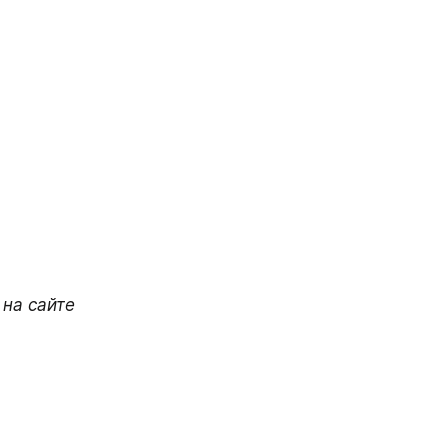
на сайте 