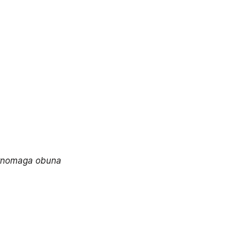
arnomaga obuna 