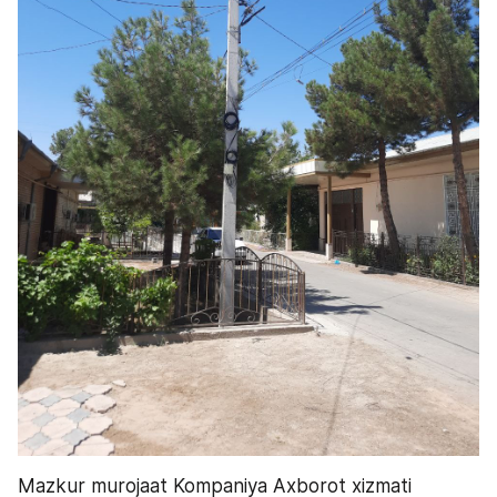
Mazkur murojaat Kompaniya Axborot xizmati 