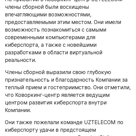
члены сборной были восхищены 
впечатляющими возможностями, 
предоставляемыми этим местом. Они имели 
возможность познакомиться с самыми 
современными компьютерами для 
киберспорта, а также с новейшими 
разработками в области виртуальной 
реальности.
Члены сборной выразили свою глубокую 
признательность и благодарность Компании за 
теплый прием и гостеприимство. Они отметили, 
что Коворкинг-центр является ведущим 
центром развития киберспорта внутри 
Компании.
Они также пожелали команде UZTELECOM по 
киберспорту удачи в предстоящем 