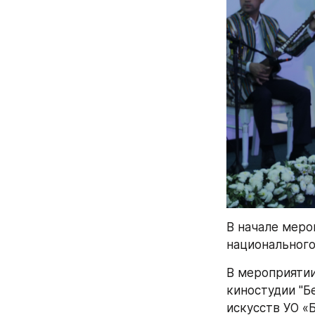
В начале меро
национального
В мероприятии
киностудии "Б
искусств УО «