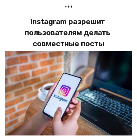
***
Instagram разрешит 
пользователям делать 
совместные посты