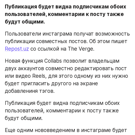
Публикация будет видна подписчикам обоих 
пользователей, комментарии к посту также 
будут общими.
Пользователи инстаграма получат возможность 
публикации совместных постов. Об этом пишет 
Repost.uz
 со ссылкой на The Verge.
Новая функция Collabs позволит владельцам 
двух аккаунтов совместно редактировать пост 
или видео Reels, для этого одному из них нужно 
будет пригласить другого на экране 
добавлениня тэгов.
Публикация будет видна подписчикам обоих 
пользователей, комментарии к посту также 
будут общими.
Еще одним нововведением в инстаграме будет 