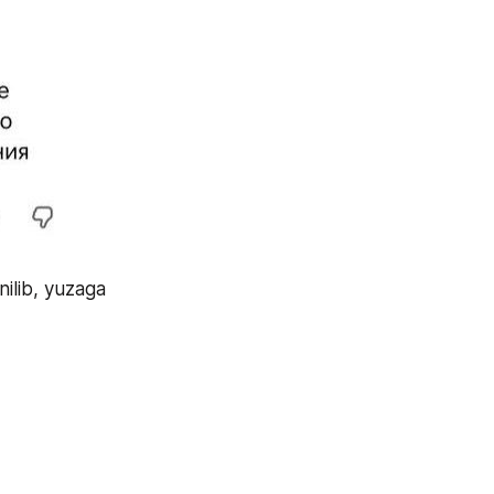
ilib, yuzaga 