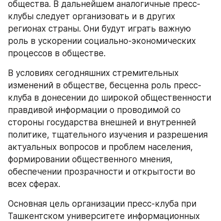
общества. В дальнейшем аналогичные пресс-
клубы следует организовать и в других 
регионах страны. Они будут играть важную 
роль в ускорении социально-экономических 
процессов в обществе.
В условиях сегодняшних стремительных 
изменений в обществе, бесценна роль пресс-
клуба в донесении до широкой общественности 
правдивой информации о проводимой со 
стороны государства внешней и внутренней 
политике, тщательного изучения и разрешения 
актуальных вопросов и проблем населения, 
формировании общественного мнения, 
обеспечении прозрачности и открытости во 
всех сферах.
Основная цель организации пресс-клуба при 
Ташкентском университете информационных 