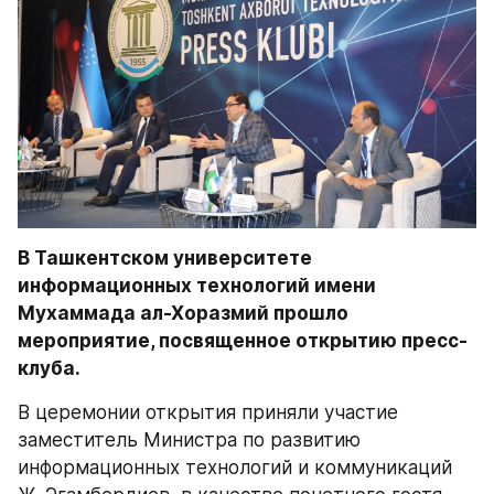
В Ташкентском университете 
информационных технологий имени 
Мухаммада ал-Хоразмий прошло 
мероприятие, посвященное открытию пресс-
клуба.
В церемонии открытия приняли участие 
заместитель Министра по развитию 
информационных технологий и коммуникаций 