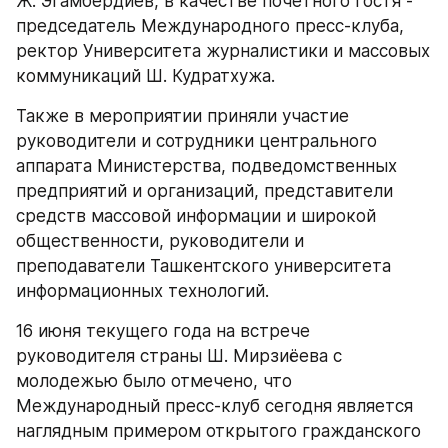
Ж. Эгамбердиев, в качестве почетного гостя - 
председатель Международного пресс-клуба, 
ректор Университета журналистики и массовых 
коммуникаций Ш. Кудратхужа.
Также в мероприятии приняли участие 
руководители и сотрудники центрального 
аппарата Министерства, подведомственных 
предприятий и организаций, представители 
средств массовой информации и широкой 
общественности, руководители и 
преподаватели Ташкентского университета 
информационных технологий.
16 июня текущего года на встрече 
руководителя страны Ш. Мирзиёева с 
молодежью было отмечено, что 
Международный пресс-клуб сегодня является 
наглядным примером открытого гражданского 