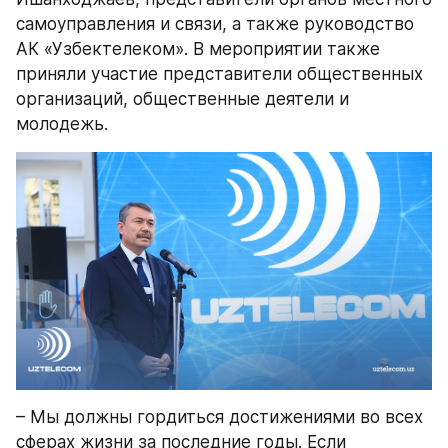
самоуправления и связи, а также руководство 
АК «Узбектелеком». В мероприятии также 
приняли участие представители общественных 
организаций, общественные деятели и 
молодежь.
– Мы должны гордиться достижениями во всех 
сферах жизни за последние годы. Если 