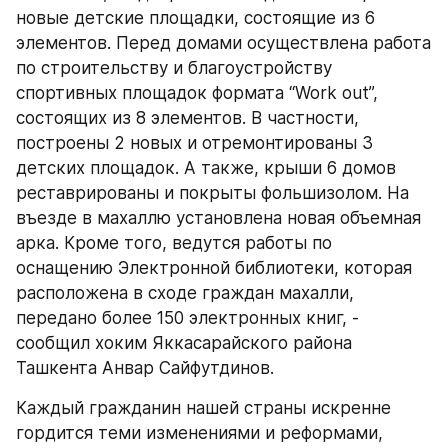
новые детские площадки, состоящие из 6 
элементов. Перед домами осуществлена работа 
по строительству и благоустройству 
спортивных площадок формата “Work out”, 
состоящих из 8 элементов. В частности, 
построены 2 новых и отремонтированы 3 
детских площадок. А также, крыши 6 домов 
реставрированы и покрыты фольшизолом. На 
въезде в махаллю установлена новая объемная 
арка. Кроме того, ведутся работы по 
оснащению Электронной библиотеки, которая 
расположена в сходе граждан махалли, 
передано более 150 электронных книг, - 
сообщил хоким Яккасарайского района 
Ташкента Анвар Сайфутдинов.
Каждый гражданин нашей страны искренне 
гордится теми изменениями и реформами, 