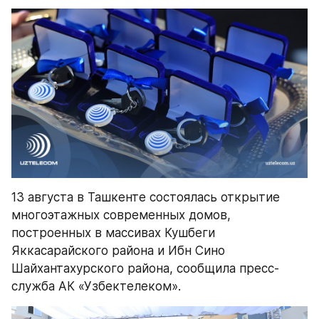
13 августа в Ташкенте состоялась открытие 
многоэтажных современных домов, 
построенных в массивах Кушбеги 
Яккасарайского района и Ибн Сино 
Шайхантахурского района, сообщила пресс-
служба АК «Узбектелеком».