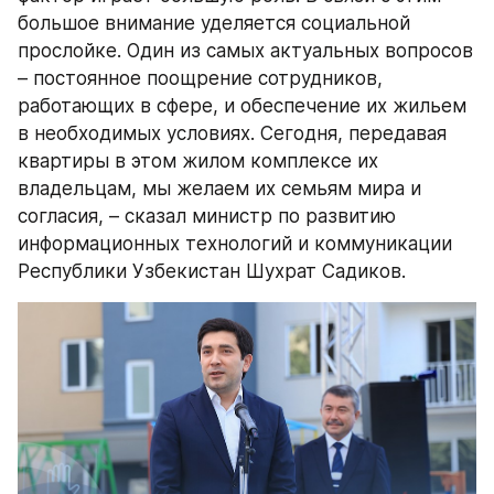
большое внимание уделяется социальной 
прослойке. Один из самых актуальных вопросов 
– постоянное поощрение сотрудников, 
работающих в сфере, и обеспечение их жильем 
в необходимых условиях. Сегодня, передавая 
квартиры в этом жилом комплексе их 
владельцам, мы желаем их семьям мира и 
согласия, – сказал министр по развитию 
информационных технологий и коммуникации 
Республики Узбекистан Шухрат Садиков.