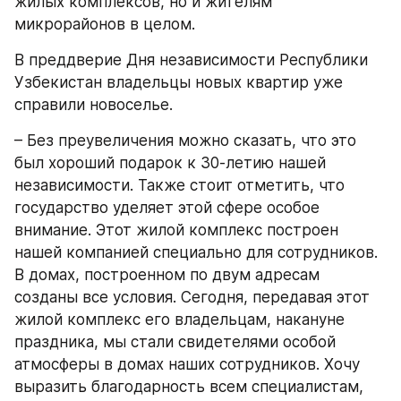
жилых комплексов, но и жителям 
микрорайонов в целом.
В преддверие Дня независимости Республики 
Узбекистан владельцы новых квартир уже 
справили новоселье.
– Без преувеличения можно сказать, что это 
был хороший подарок к 30-летию нашей 
независимости. Также стоит отметить, что 
государство уделяет этой сфере особое 
внимание. Этот жилой комплекс построен 
нашей компанией специально для сотрудников. 
В домах, построенном по двум адресам 
созданы все условия. Сегодня, передавая этот 
жилой комплекс его владельцам, накануне 
праздника, мы стали свидетелями особой 
атмосферы в домах наших сотрудников. Хочу 
выразить благодарность всем специалистам, 