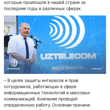
которые произошли в нашей стране за 
последние годы в различных сферах.
– В целях защиты интересов и прав 
сотрудников, работающих в сфере 
информационных технологий и массовых 
коммуникаций, Компания проводит 
определенную работу. Основная причина 