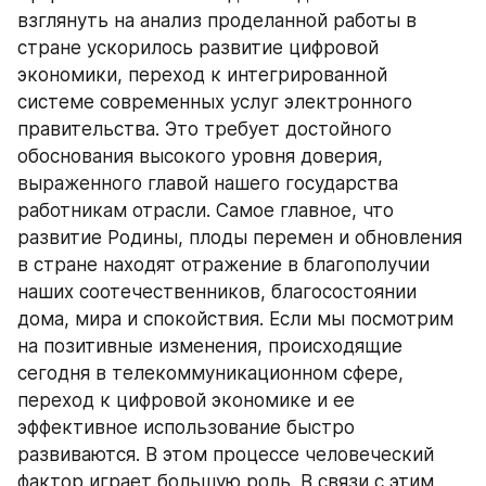
взглянуть на анализ проделанной работы в 
стране ускорилось развитие цифровой 
экономики, переход к интегрированной 
системе современных услуг электронного 
правительства. Это требует достойного 
обоснования высокого уровня доверия, 
выраженного главой нашего государства 
работникам отрасли. Самое главное, что 
развитие Родины, плоды перемен и обновления 
в стране находят отражение в благополучии 
наших соотечественников, благосостоянии 
дома, мира и спокойствия. Если мы посмотрим 
на позитивные изменения, происходящие 
сегодня в телекоммуникационном сфере, 
переход к цифровой экономике и ее 
эффективное использование быстро 
развиваются. В этом процессе человеческий 
фактор играет большую роль. В связи с этим 