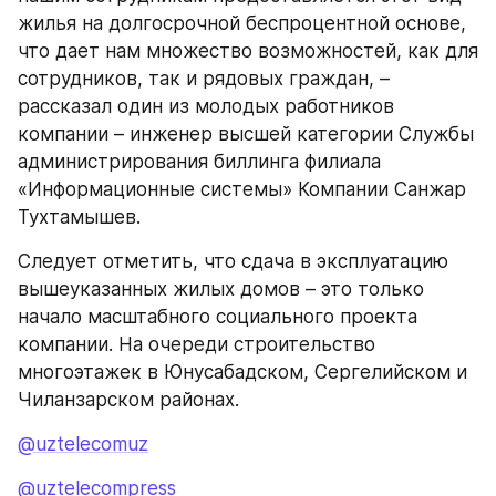
жилья на долгосрочной беспроцентной основе, 
что дает нам множество возможностей, как для 
сотрудников, так и рядовых граждан, – 
рассказал один из молодых работников 
компании – инженер высшей категории Службы 
администрирования биллинга филиала 
«Информационные системы» Компании Санжар 
Тухтамышев.
Следует отметить, что сдача в эксплуатацию 
вышеуказанных жилых домов – это только 
начало масштабного социального проекта 
компании. На очереди строительство 
многоэтажек в Юнусабадском, Сергелийском и 
Чиланзарском районах.
@uztelecomuz
@uztelecompress