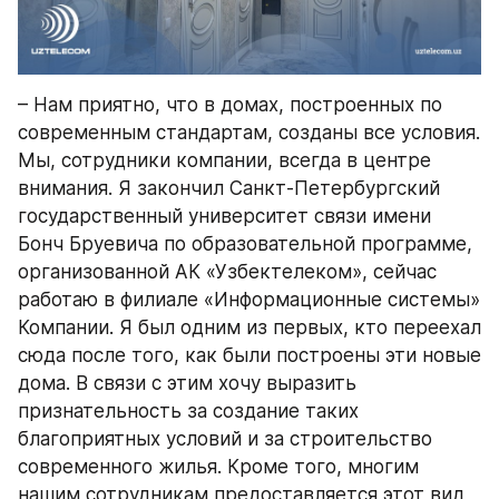
– Нам приятно, что в домах, построенных по 
современным стандартам, созданы все условия. 
Мы, сотрудники компании, всегда в центре 
внимания. Я закончил Санкт-Петербургский 
государственный университет связи имени 
Бонч Бруевича по образовательной программе, 
организованной АК «Узбектелеком», сейчас 
работаю в филиале «Информационные системы» 
Компании. Я был одним из первых, кто переехал 
сюда после того, как были построены эти новые 
дома. В связи с этим хочу выразить 
признательность за создание таких 
благоприятных условий и за строительство 
современного жилья. Кроме того, многим 
нашим сотрудникам предоставляется этот вид 