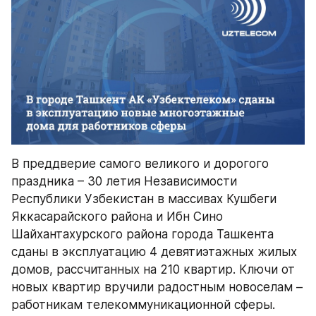
В преддверие самого великого и дорогого 
праздника – 30 летия Независимости 
Республики Узбекистан в массивах Кушбеги 
Яккасарайского района и Ибн Сино 
Шайхантахурского района города Ташкента 
сданы в эксплуатацию 4 девятиэтажных жилых 
домов, рассчитанных на 210 квартир. Ключи от 
новых квартир вручили радостным новоселам – 
работникам телекоммуникационной сферы.