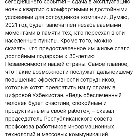
сегодняшнего события – сдача в эксплуатацию 
новых квартир с комфортными и достойными 
условиями для сотрудников компании. Думаю, 
2021 год будет запечатлен незабываемыми 
моментами в памяти тех, кто переехал в эти 
населенные пункты. Кроме того, можно 
сказать, что предоставленное им жилье стало 
достойным подарком к 30-летию 
Независимости нашей страны. Самое главное, 
что такие возможности послужат дальнейшему 
повышению эффективности сотрудников, 
которые хотят превратить нашу страну в 
цифровой Узбекистан. «Ведь обеспеченный 
человек будет счастлив, спокойным и 
продуктивным в своей работе», – сказал 
председатель Республиканского совета 
профсоюза работников информационных 
технологий и массовых коммуникаций 