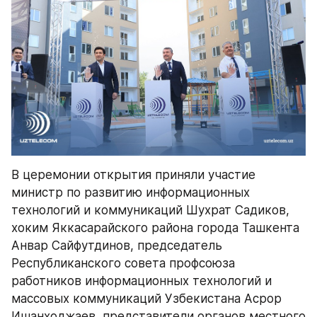
В церемонии открытия приняли участие 
министр по развитию информационных 
технологий и коммуникаций Шухрат Садиков, 
хоким Яккасарайского района города Ташкента 
Анвар Сайфутдинов, председатель 
Республиканского совета профсоюза 
работников информационных технологий и 
массовых коммуникаций Узбекистана Асрор 
Ишанходжаев, представители органов местного 