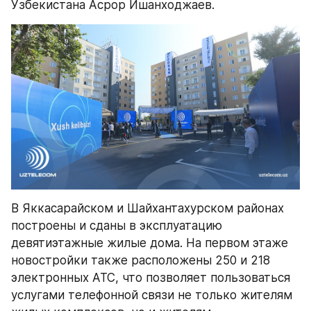
Узбекистана Асрор Ишанходжаев.
В Яккасарайском и Шайхантахурском районах 
построены и сданы в эксплуатацию 
девятиэтажные жилые дома. На первом этаже 
новостройки также расположены 250 и 218 
электронных АТС, что позволяет пользоваться 
услугами телефонной связи не только жителям 