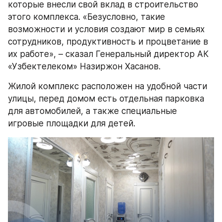
которые внесли свой вклад в строительство 
этого комплекса. «Безусловно, такие 
возможности и условия создают мир в семьях 
сотрудников, продуктивность и процветание в 
их работе», – сказал Генеральный директор АК 
«Узбектелеком» Назиржон Хасанов.
Жилой комплекс расположен на удобной части 
улицы, перед домом есть отдельная парковка 
для автомобилей, а также специальные 
игровые площадки для детей.