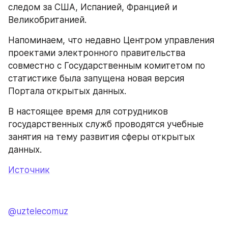
следом за США, Испанией, Францией и 
Великобританией.
Напоминаем, что недавно Центром управления 
проектами электронного правительства 
совместно с Государственным комитетом по 
статистике была запущена новая версия 
Портала открытых данных.
В настоящее время для сотрудников 
государственных служб проводятся учебные 
занятия на тему развития сферы открытых 
данных.
Источник
@uztelecomuz