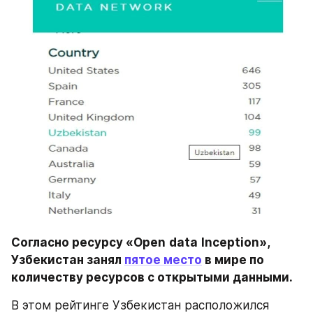
Согласно ресурсу «Open
data
Inception», 
Узбекистан занял 
пятое место
 в мире по 
количеству ресурсов с открытыми данными.
В этом рейтинге Узбекистан расположился 