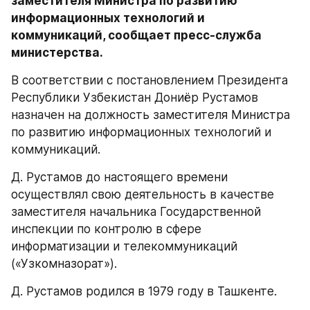
заместителя Министра по развитию 
информационных технологий и 
коммуникаций, сообщает пресс-служба 
министерства.
В соответствии с постановлением Президента 
Республики Узбекистан Дониёр Рустамов 
назначен на должность заместителя Министра 
по развитию информационных технологий и 
коммуникаций.
Д. Рустамов до настоящего времени 
осуществлял свою деятельность в качестве 
заместителя начальника Государственной 
инспекции по контролю в сфере 
информатизации и телекоммуникаций 
(«Узкомназорат»).
Д. Рустамов родился в 1979 году в Ташкенте.