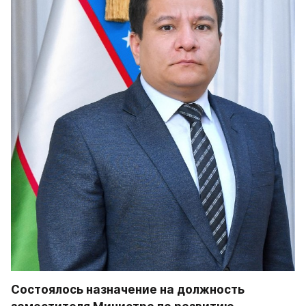
Состоялось назначение на должность 