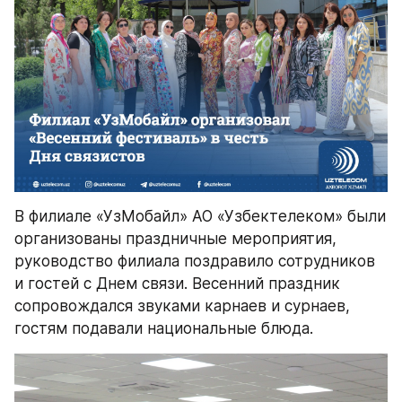
В филиале «УзМобайл» АО «Узбектелеком» были 
организованы праздничные мероприятия, 
руководство филиала поздравило сотрудников 
и гостей с Днем связи. Весенний праздник 
сопровождался звуками карнаев и сурнаев, 
гостям подавали национальные блюда.