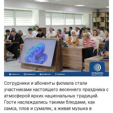
Сотрудники и абоненты филиала стали 
участниками настоящего весеннего праздника с 
атмосферой ярких национальных традиций. 
Гости наслаждались такими блюдами, как 
самса, плов и сумаляк, а живая музыка в 