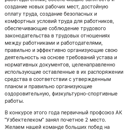
создание новых рабочих мест, достойную 
оплату труда, создание безопасных и 
комфортных условий труда для работников, 
обеспечивающие соблюдение трудового 
законодательства в трудовых отношениях 
между работниками и работодателями, 
правильно и эффективно организующие свою 
деятельность на основе требований устава и 
нормативных документов, целенаправленно 
использующие оставленные в их распоряжении 
средства в соответствии с утвержденным 
планом и правильно организующие 
оздоровительную, физкультурно-спортивные 
работы.
В конкурсе этого года первичный профсоюз АК 
"Узбектелеком" занял почетное 2 место. 
Желаем нашей команде больших побед на 