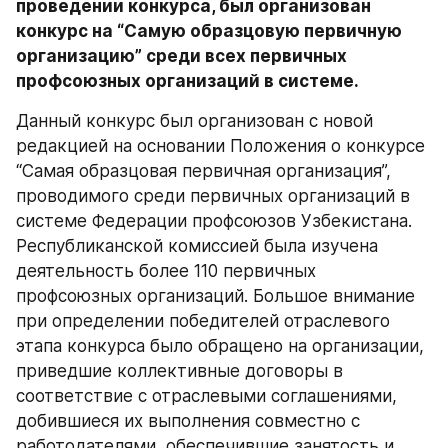
проведении конкурса, был организован 
конкурс на “Самую образцовую первичную 
организацию” среди всех первичных 
профсоюзных организаций в системе.
Данный конкурс был организован с новой 
редакцией на основании Положения о конкурсе 
“Самая образцовая первичная организация”, 
проводимого среди первичных организаций в 
системе Федерации профсоюзов Узбекистана. 
Республиканской комиссией была изучена 
деятельность более 110 первичных 
профсоюзных организаций. Большое внимание 
при определении победителей отраслевого 
этапа конкурса было обращено на организации, 
приведшие коллективные договоры в 
соответствие с отраслевыми соглашениями, 
добившиеся их выполнения совместно с 
работодателями, обеспечившие занятость и 