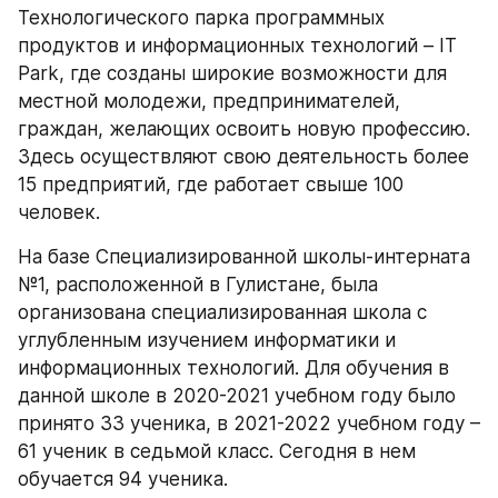
Технологического парка программных 
продуктов и информационных технологий – IT 
Park, где созданы широкие возможности для 
местной молодежи, предпринимателей, 
граждан, желающих освоить новую профессию. 
Здесь осуществляют свою деятельность более 
15 предприятий, где работает свыше 100 
человек.
На базе Специализированной школы-интерната 
№1, расположенной в Гулистане, была 
организована специализированная школа с 
углубленным изучением информатики и 
информационных технологий. Для обучения в 
данной школе в 2020-2021 учебном году было 
принято 33 ученика, в 2021-2022 учебном году – 
61 ученик в седьмой класс. Сегодня в нем 
обучается 94 ученика.