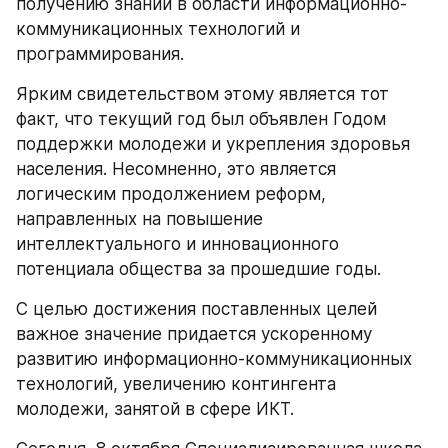
получению знаний в области информационно-
коммуникационных технологий и 
программирования.
Ярким свидетельством этому является тот 
факт, что текущий год был объявлен Годом 
поддержки молодежи и укрепления здоровья 
населения. Несомненно, это является 
логическим продолжением реформ, 
направленных на повышение 
интеллектуального и инновационного 
потенциала общества за прошедшие годы.
С целью достижения поставленных целей 
важное значение придается ускоренному 
развитию информационно-коммуникационных 
технологий, увеличению контингента 
молодежи, занятой в сфере ИКТ.