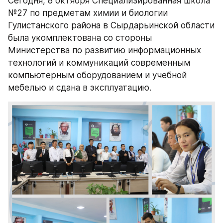
Сегодня, 8 октября Специализированная школа 
№27 по предметам химии и биологии 
Гулистанского района в Сырдарьинской области 
была укомплектована со стороны 
Министерства по развитию информационных 
технологий и коммуникаций современным 
компьютерным оборудованием и учебной 
мебелью и сдана в эксплуатацию.