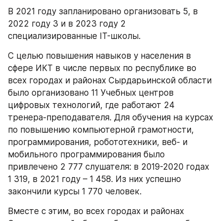
В 2021 году запланировано организовать 5, в 
2022 году 3 и в 2023 году 2 
специализированные IT-школы.
С целью повышения навыков у населения в 
сфере ИКТ в числе первых по республике во 
всех городах и районах Сырдарьинской области 
было организовано 11 Учебных центров 
цифровых технологий, где работают 24 
тренера-преподавателя. Для обучения на курсах 
по повышению компьютерной грамотности, 
программирования, робототехники, веб- и 
мобильного программирования было 
привлечено 2 777 слушателя: в 2019-2020 годах 
1 319, в 2021 году – 1 458. Из них успешно 
закончили курсы 1 770 человек.
Вместе с этим, во всех городах и районах 