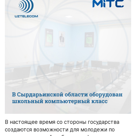
В настоящее время со стороны государства 
создаются возможности для молодежи по 