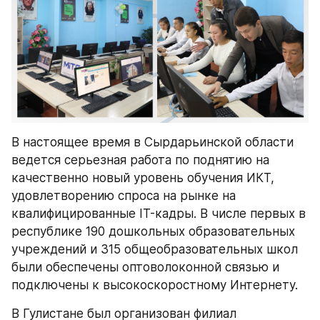
В настоящее время в Сырдарьинской области 
ведется серьезная работа по поднятию на 
качественно новый уровень обучения ИКТ, 
удовлетворению спроса на рынке на 
квалифицированные IT-кадры. В числе первых в 
республике 190 дошкольных образовательных 
учреждений и 315 общеобразовательных школ 
были обеспечены оптоволоконной связью и 
подключены к высокоскоростному Интернету.
В Гулистане был организован филиал 