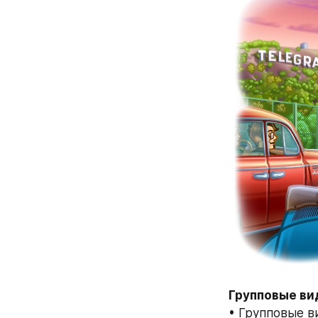
Групповые ви
• Групповые в