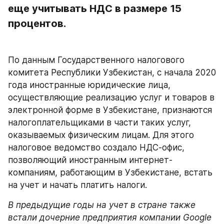
еще учитывать НДС в размере 15 
процентов.
По данным Государственного налогового 
комитета Республики Узбекистан, с начала 2020 
года иностранные юридические лица, 
осуществляющие реализацию услуг и товаров в 
электронной форме в Узбекистане, признаются 
налогоплательщиками в части таких услуг, 
оказываемых физическим лицам. Для этого 
налоговое ведомство создало НДС-офис, 
позволяющий иностранным интернет-
компаниям, работающим в Узбекистане, встать 
на учет и начать платить налоги.
В предыдущие годы на учет в стране также 
встали дочерние предприятия компании Google 