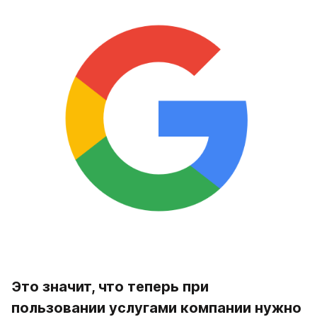
Это значит, что теперь при 
пользовании услугами компании нужно 