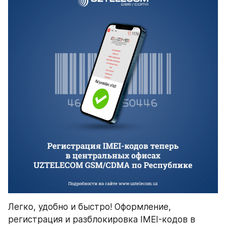
Легко, удобно и быстро! Оформление, 
регистрация и разблокировка IMEI-кодов в 