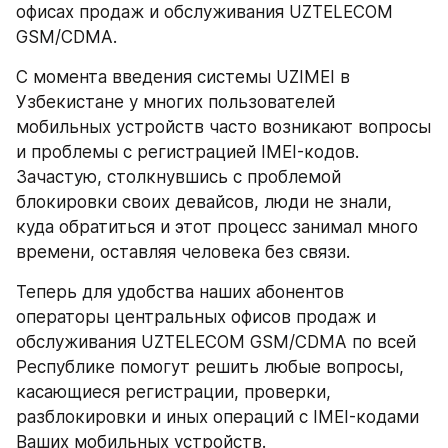
офисах продаж и обслуживания UZTELECOM 
GSM/CDMA.
С момента введения системы UZIMEI в 
Узбекистане у многих пользователей 
мобильных устройств часто возникают вопросы 
и проблемы с регистрацией IMEI-кодов. 
Зачастую, столкнувшись с проблемой 
блокировки своих девайсов, люди не знали, 
куда обратиться и этот процесс занимал много 
времени, оставляя человека без связи.
Теперь для удобства наших абонентов 
операторы центральных офисов продаж и 
обслуживания UZTELECOM GSM/CDMA по всей 
Республике помогут решить любые вопросы, 
касающиеся регистрации, проверки, 
разблокировки и иных операций с IMEI-кодами 
Ваших мобильных устройств.