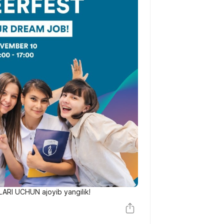
RI UCHUN ajoyib yangilik!